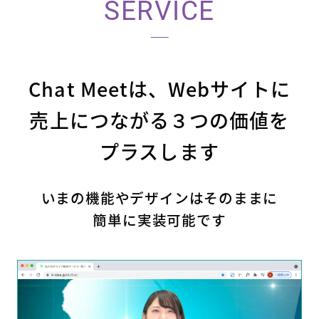
SERVICE
Chat Meetは、Webサイトに
売上につながる３つの価値を
プラスします
いまの機能やデザインはそのままに
簡単に実装可能です