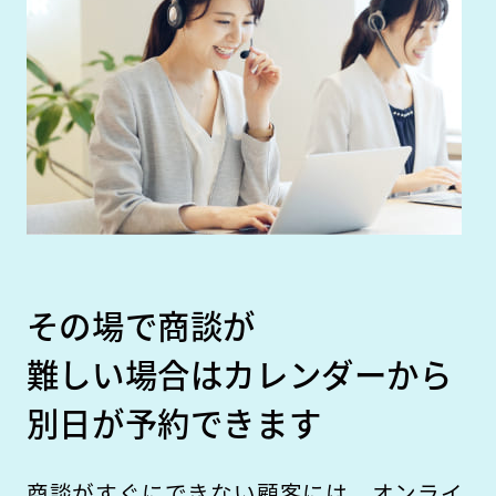
その場で商談が
難しい場合は
カレンダーから
別日が予約できます
商談がすぐにできない顧客には、オンライ