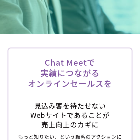
Chat Meetで
実績につながる
オンラインセールスを
見込み客を待たせない
Webサイトであることが
売上向上のカギに
もっと知りたい、という顧客のアクションに