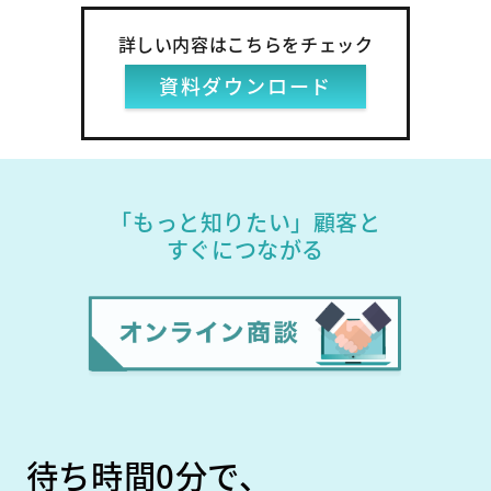
詳しい内容はこちらをチェック
資料ダウンロード
「もっと知りたい」顧客と
すぐにつながる
待ち時間0分で、