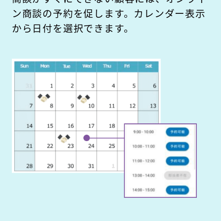
ン商談の予約を促します。カレンダー表示
から日付を選択できます。