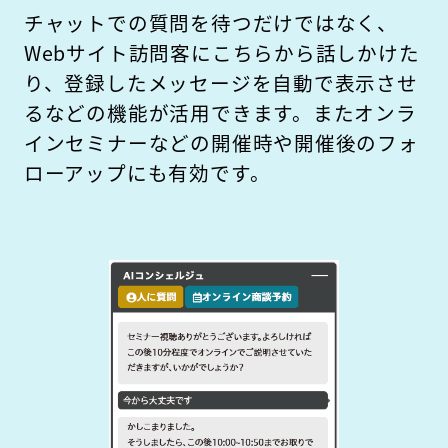
チャットでの質問を待つだけではなく、
Webサイト訪問客にこちらから話しかけた
り、登録したメッセージを自動で表示させ
るなどの機能が活用できます。またオンラ
インセミナーなどの開催時や開催後のフォ
ローアップにも有効です。