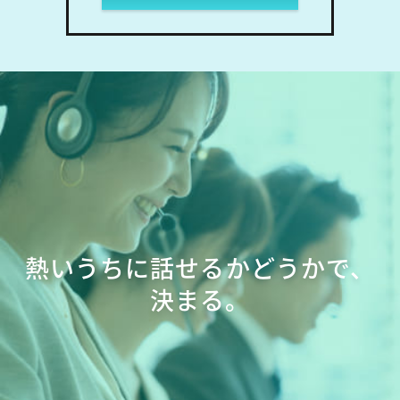
熱いうちに話せるかどうかで、
決まる。