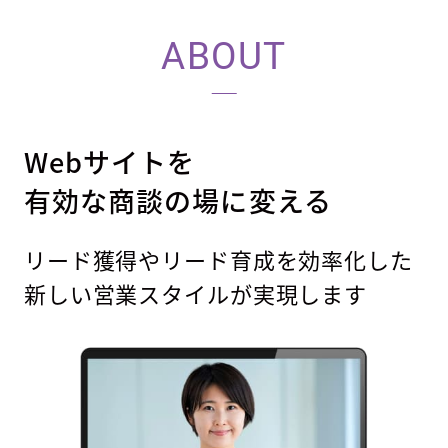
ABOUT
Webサイトを
有効な商談の場に変える
リード獲得やリード育成を効率化した
新しい営業スタイルが実現します