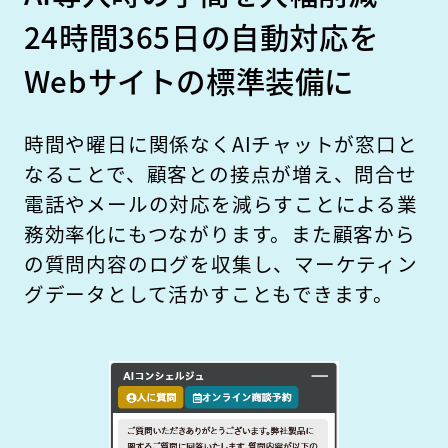
24時間365日の自動対応を
Webサイトの標準装備に
時間や曜日に関係なくAIチャットが窓口と
なることで、顧客との接点が増え、問合せ
電話やメールの対応を減らすことによる業
務効率化にもつながります。また顧客から
の質問内容のログを収集し、マーケティン
グデータとして活かすこともできます。