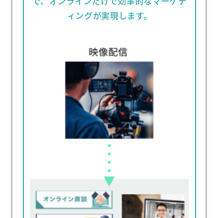
で、
オンラインだけで効率的なマーケテ
ィングが実現します。