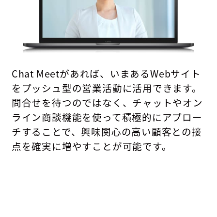
Chat Meetがあれば、いまあるWebサイト
をプッシュ型の営業活動に活用できます。
問合せを待つのではなく、チャットやオン
ライン商談機能を使って積極的にアプロー
チすることで、興味関心の高い顧客との接
点を確実に増やすことが可能です。