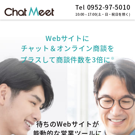
0952-97-5010
Tel
10:00～17:00(土・日・祝日を除く)
Webサイトに
チャット＆オンライン商談を
プラスして商談件数を3倍に
※
待ちのWebサイトが
能動的な営業ツールに