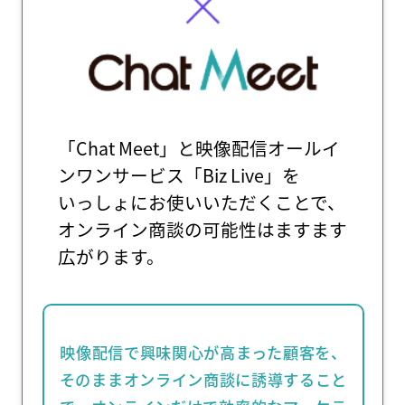
「Chat Meet」と映像配信オールイ
ンワンサービス「Biz Live」を
いっしょにお使いいただくことで、
オンライン商談の可能性はますます
広がります。
映像配信で興味関心が高まった顧客を、
そのままオンライン商談に誘導すること