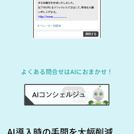
よくある問合せはAIにおまかせ！
AI導入時の手間を大幅削減