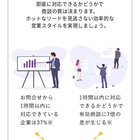
即座に対応できるかどうかで
商談の質は決まります。
ホットなリードを見逃さない効率的な
営業スタイルを実現しましょう。