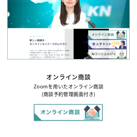
オンライン商談
Zoomを用いたオンライン商談
(商談予約管理画面付き)