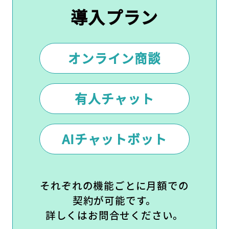
導入プラン
オンライン商談
有人チャット
AIチャットボット
それぞれの機能ごとに月額での
契約が可能です。
詳しくはお問合せください。