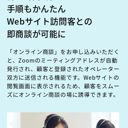
手順もかんたん
Webサイト訪問客との
即商談が可能に
「オンライン商談」をお申し込みいただく
と、Zoomのミーティングアドレスが自動
発行され、顧客と登録されたオペレーター
双方に送信される機能です。Webサイトの
閲覧画面に表示されるため、顧客をスムー
ズにオンライン商談の場に誘導できます。