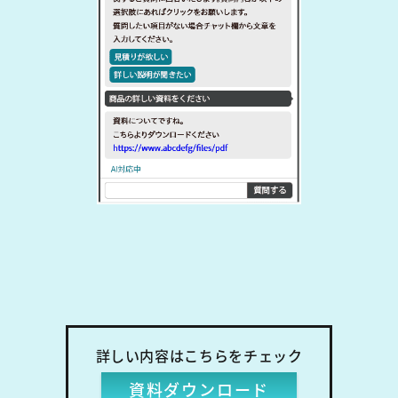
詳しい内容はこちらをチェック
資料ダウンロード