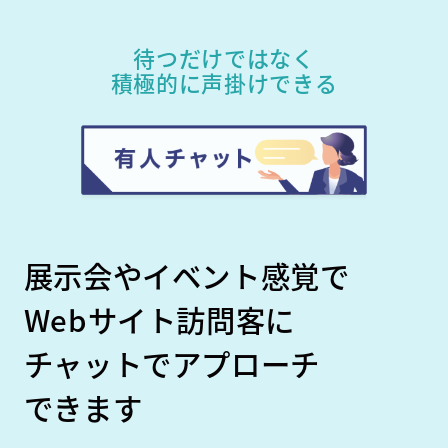
待つだけではなく
積極的に声掛けできる
展示会やイベント感覚で
Webサイト訪問客に
チャットでアプローチ
できます