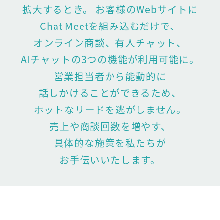
拡大するとき。
お客様のWebサイトに
Chat Meetを組み込むだけで、
オンライン商談、有人チャット、
AIチャットの3つの機能が利用可能に。
営業担当者から能動的に
話しかけることができるため、
ホットなリードを逃がしません。
売上や商談回数を増やす、
具体的な施策を私たちが
お手伝いいたします。