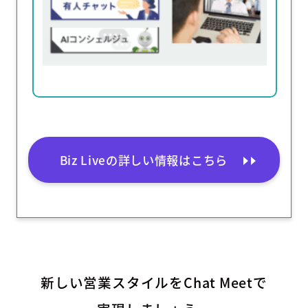
Biz Liveの詳しい情報はこちら
新しい営業スタイルをChat Meetで