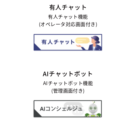
有人チャット
有人チャット機能
(オペレータ対応画面付き)
AIチャットボット
AIチャットボット機能
(管理画面付き)