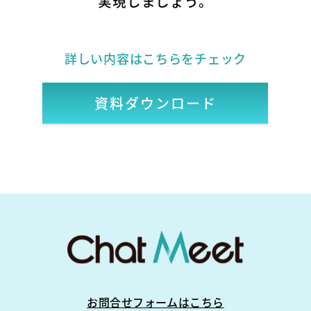
実現しましょう。
詳しい内容はこちらをチェック
資料ダウンロード
お問合せフォームはこちら