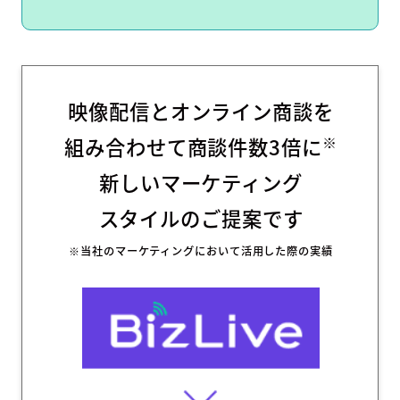
映像配信とオンライン商談を
※
組み合わせて商談件数3倍に
新しいマーケティング
スタイルのご提案です
※当社のマーケティングにおいて活用した際の実績